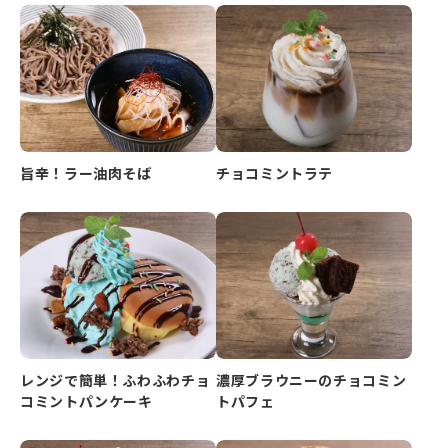
旨辛！ラー油肉そば
チョコミントラテ
レンジで簡単！ふわふわチョ
濃厚ブラウニーのチョコミン
コミントパンケーキ
トパフェ