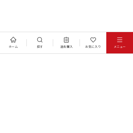
ホーム
探す
過去購入
お気に入り
メニュー