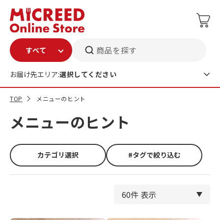
商品を探す
お届け先エリア:
選択してください
TOP
メニューのヒント
メニューのヒント
カテゴリ選択
#タグで絞り込む