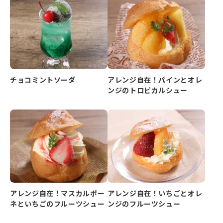
チョコミントソーダ
アレンジ自在！パインとオレ
ンジのトロピカルシュー
アレンジ自在！マスカルポー
アレンジ自在！いちごとオレ
ネといちごのフルーツシュー
ンジのフルーツシュー