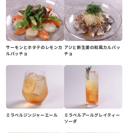
サーモンとホタテのレモンカ
アジと新生姜の和風カルパッ
ルパッチョ
チョ
ミラベルジンジャーエール
ミラベルアールグレイティー
ソーダ