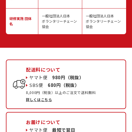
一般社団法人日本
一般社団法人日本
研修実施
団体
ボランタリーチェーン
ボランタリーチェーン
名
協会
協会
配送料について
ヤマト便
980円（税抜）
SBS便
680円（税抜）
8,000円（税抜）以上のご注文で送料無料
詳しくはこちら
お届けについて
ヤマト便
最短で翌日