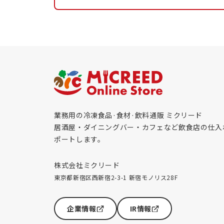
業務用の冷凍食品·食材·飲料通販 ミクリード
居酒屋・ダイニングバー・カフェなど飲食店の仕入
ポートします。
株式会社ミクリード
東京都新宿区西新宿2-3-1 新宿モノリス28F
企業情報
IR情報