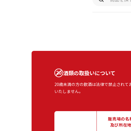
酒類の取扱いについて
20歳未満の方の飲酒は法律で禁止されて
いたしません。
販売場の名
及び所在