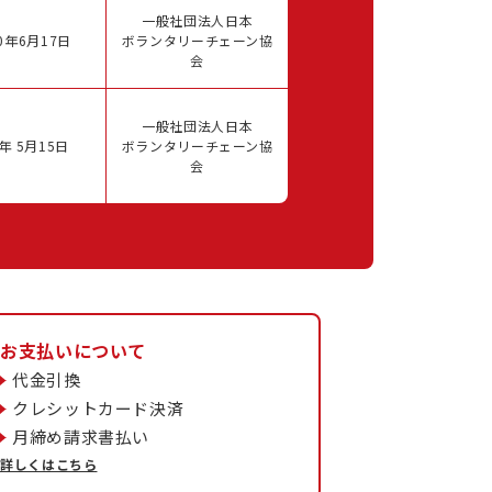
一般社団法人日本
0年6月17日
ボランタリーチェーン協
会
一般社団法人日本
年 5月15日
ボランタリーチェーン協
会
お支払いについて
代金引換
クレシットカード決済
月締め請求書払い
詳しくはこちら