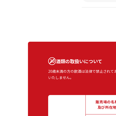
酒類の取扱いについて
20歳未満の方の飲酒は法律で禁止されて
いたしません。
販売場の名
及び所在