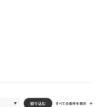
絞り込む
すべての条件を表示