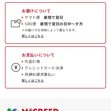
お届けについて
ヤマト便
最短で翌日
SBS便
最短で翌日の日中〜夕方
※お届けする地域によって異なります。
詳しくはこちら
お支払いについて
代金引換
クレシットカード決済
月締め請求書払い
詳しくはこちら