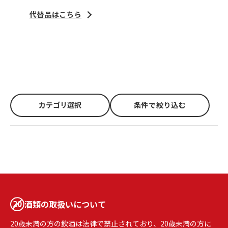
代替品はこちら
カテゴリ選択
条件で絞り込む
酒類の取扱いについて
20歳未満の方の飲酒は法律で禁止されており、20歳未満の方に