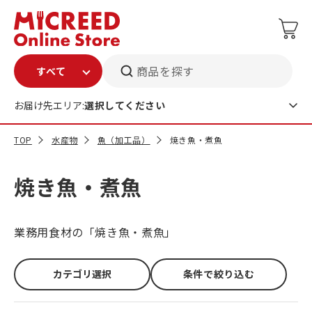
商品を探す
お届け先エリア:
選択してください
TOP
水産物
魚（加工品）
焼き魚・煮魚
焼き魚・煮魚
業務用食材の「焼き魚・煮魚」
カテゴリ選択
条件で絞り込む