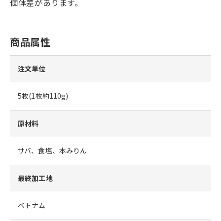
個体差があります。
商品属性
注文単位
5枚(1枚約110g)
原材料
サバ、食塩、本みりん
最終加工地
ベトナム