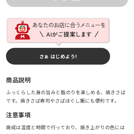
さぁ はじめよう!
商品説明
ふっくらした身の旨みと脂のりを楽しめる、焼きさば
です。焼きさば寿司やさばほぐし飯にも便利です。
注意事項
焼成は温度と時間で行っており、焼き上がりの色には