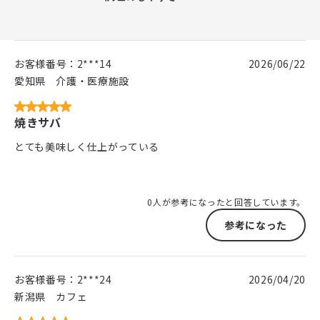
お客様番号：
2***14
2026/06/22
愛知県
介護・医療施設
焼きサバ
とても美味しく仕上がっている
0人が参考になったと回答しています。
参考になった
お客様番号：
2***24
2026/04/20
新潟県
カフェ