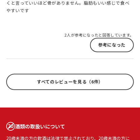
くと言っていいほど骨がありません。脂肪もいい感じで食べ
やすいです
2人が参考になったと回答しています。
参考になった
すべてのレビューを見る（6件）
酒類の取扱いについて
20歳未満の方の飲酒は法律で禁止されており、20歳未満の方に