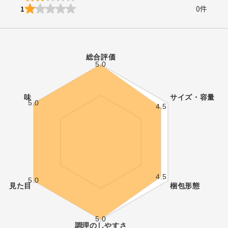
1
0
件