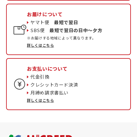
お届けについて
ヤマト便
最短で翌日
SBS便
最短で翌日の日中〜夕方
※お届けする地域によって異なります。
詳しくはこちら
お支払いについて
代金引換
クレシットカード決済
月締め請求書払い
詳しくはこちら