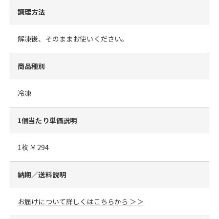
調理方法
解凍後、そのままお使いください。
商品種別
冷凍
1個当たり単価説明
1枚 ￥294
納期／送料説明
お届けについて詳しくはこちらから ＞＞