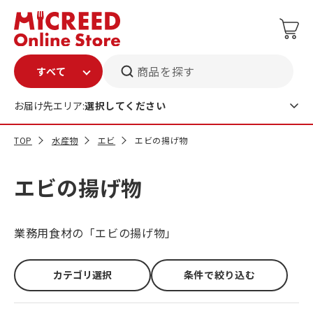
商品を探す
お届け先エリア:
選択してください
TOP
水産物
エビ
エビの揚げ物
エビの揚げ物
業務用食材の「エビの揚げ物」
カテゴリ選択
条件で絞り込む