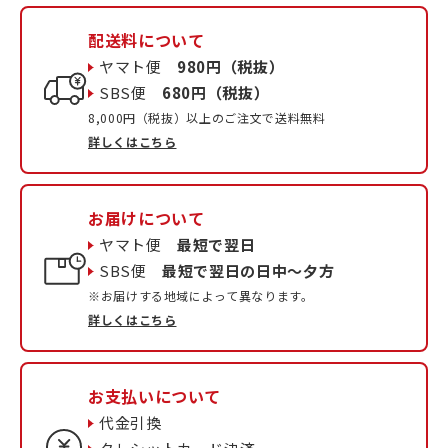
配送料について
ヤマト便
980円（税抜）
SBS便
680円（税抜）
8,000円（税抜）以上のご注文で送料無料
詳しくはこちら
お届けについて
ヤマト便
最短で翌日
SBS便
最短で翌日の日中〜夕方
※お届けする地域によって異なります。
詳しくはこちら
お支払いについて
代金引換