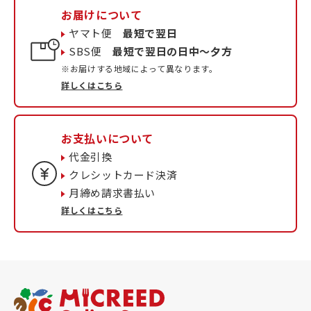
お届けについて
ヤマト便
最短で翌日
SBS便
最短で翌日の日中〜夕方
※お届けする地域によって異なります。
詳しくはこちら
お支払いについて
代金引換
クレシットカード決済
月締め請求書払い
詳しくはこちら