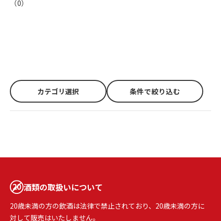
（
0
）
カテゴリ選択
条件で絞り込む
酒類の取扱いについて
20歳未満の方の飲酒は法律で禁止されており、20歳未満の方に
対して販売はいたしません。