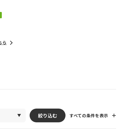
ちら
絞り込む
すべての条件を表示