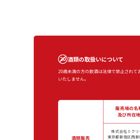
酒類の取扱いについて
20歳未満の方の飲酒は法律で禁止されて
いたしません。
販売場の名
及び所在
株式会社ミクリ
東京都新宿区西新宿
酒類販売