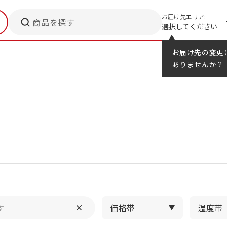
お届け先エリア:
商品を探す
選択してください
メニューのヒント
カタログ
お届け先の変更
ありませんか？
価格帯
温度帯