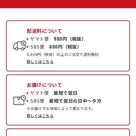
配送料について
ヤマト便
980円（税抜）
SBS便
680円（税抜）
8,000円（税抜）以上のご注文で送料無料
詳しくはこちら
お届けについて
ヤマト便
最短で翌日
SBS便
最短で翌日の日中〜夕方
※お届けする地域によって異なります。
詳しくはこちら