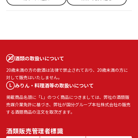
酒類の取扱いについて
20歳未満の方の飲酒は法律で禁止されており、20歳未満の方に
対して販売はいたしません。
みりん・料理酒等の取扱いについて
掲載商品名頭に「L」のつく商品につきましては、弊社の酒類販
売媒介業免許に基づき、弊社が国分グループ本社株式会社の販売
する酒類商品の注文を取次ぎます。
酒類販売
管理者標識