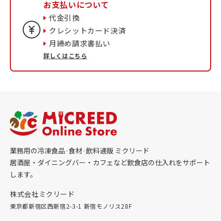
お支払いについて
代金引換
クレシットカード決済
月締め請求書払い
詳しくはこちら
業務用の冷凍食品·食材·飲料通販 ミクリード
居酒屋・ダイニングバー・カフェなど飲食店の仕入れをサポート
します。
株式会社ミクリード
東京都新宿区西新宿2-3-1 新宿モノリス28F