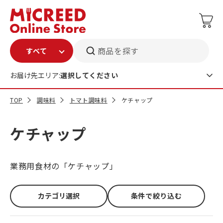
商品を探す
お届け先エリア:
選択してください
TOP
調味料
トマト調味料
ケチャップ
ケチャップ
業務用食材の「ケチャップ」
カテゴリ選択
条件で絞り込む