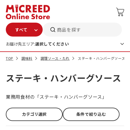
商品を探す
お届け先エリア:
選択してください
TOP
調味料
調理ソース・たれ
ステーキ・ハンバーグソース
ステーキ・ハンバーグソース
業務用食材の「ステーキ・ハンバーグソース」
カテゴリ選択
条件で絞り込む