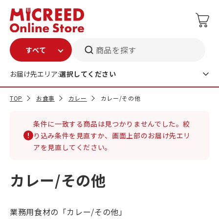
商品を探す
お届け先エリア:
選択してください
TOP
お食事
カレー
カレー/その他
条件に一致する商品は見つかりませんでした。絞
り込み条件を見直すか、画面上部のお届け先エリ
アを見直してください。
カレー/その他
業務用食材の「カレー/その他」