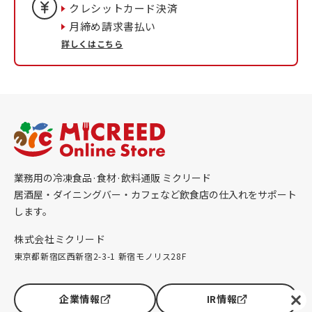
クレシットカード決済
月締め請求書払い
詳しくはこちら
業務用の冷凍食品·食材·飲料通販 ミクリード
居酒屋・ダイニングバー・カフェなど飲食店の仕入れをサポート
します。
株式会社ミクリード
東京都新宿区西新宿2-3-1 新宿モノリス28F
企業情報
IR情報