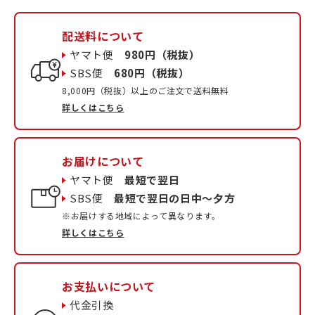
配送料について
ヤマト便
980円（税抜）
SBS便
680円（税抜）
8,000円（税抜）以上のご注文で送料無料
詳しくはこちら
お届けについて
ヤマト便
最短で翌日
SBS便
最短で翌日の日中〜夕方
※お届けする地域によって異なります。
詳しくはこちら
お支払いについて
代金引換