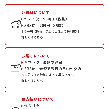
配送料について
ヤマト便
980円（税抜）
SBS便
680円（税抜）
8,000円（税抜）以上のご注文で送料無料
詳しくはこちら
お届けについて
ヤマト便
最短で翌日
SBS便
最短で翌日の日中〜夕方
※お届けする地域によって異なります。
詳しくはこちら
お支払いについて
代金引換