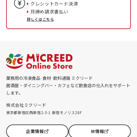
クレシットカード決済
月締め請求書払い
詳しくはこちら
業務用の冷凍食品·食材·飲料通販 ミクリード
居酒屋・ダイニングバー・カフェなど飲食店の仕入れをサポート
します。
株式会社ミクリード
東京都新宿区西新宿2-3-1 新宿モノリス28F
企業情報
IR情報