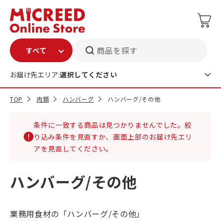
商品を探す
お届け先エリア:
選択してください
TOP
肉類
ハンバーグ
ハンバーグ/その他
条件に一致する商品は見つかりませんでした。絞
り込み条件を見直すか、画面上部のお届け先エリ
アを見直してください。
ハンバーグ/その他
業務用食材の「ハンバーグ/その他」