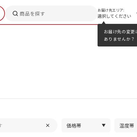
お届け先エリア:
商品を探す
選択してください
メニューのヒント
カタログ
お届け先の変更
ありませんか？
価格帯
温度帯