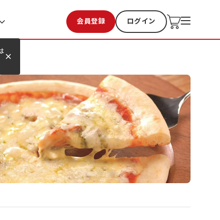
会員登録
ログイン
お気に入り
過去購入
は