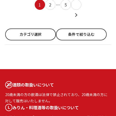
1
2
…
5
カテゴリ選択
条件で絞り込む
酒類の取扱いについて
20歳未満の方の飲酒は法律で禁止されており、20歳未満の方に
対して販売はいたしません。
みりん・料理酒等の取扱いについて