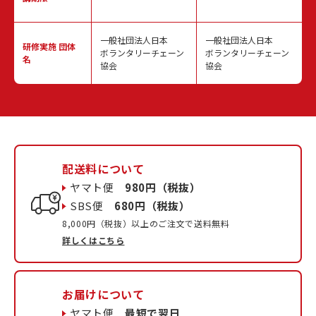
一般社団法人日本
一般社団法人日本
研修実施
団体
ボランタリーチェーン
ボランタリーチェーン
名
協会
協会
配送料について
ヤマト便
980円（税抜）
SBS便
680円（税抜）
8,000円（税抜）以上のご注文で送料無料
詳しくはこちら
お届けについて
ヤマト便
最短で翌日