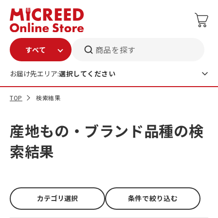
商品を探す
お届け先エリア:
選択してください
TOP
検索結果
産地もの・ブランド品種の検
索結果
カテゴリ選択
条件で絞り込む