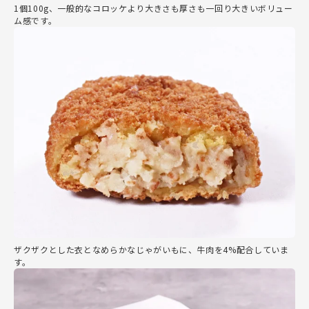
1個100g、一般的なコロッケより大きさも厚さも一回り大きいボリュー
ム感です。
ザクザクとした衣となめらかなじゃがいもに、牛肉を4%配合していま
す。