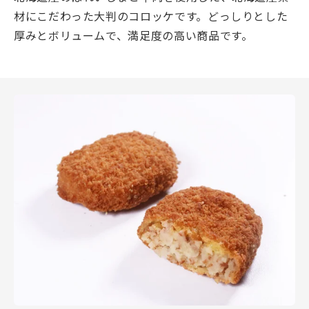
材にこだわった大判のコロッケです。どっしりとした
厚みとボリュームで、満足度の高い商品です。