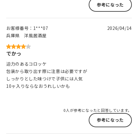
参考になった
お客様番号：
1***07
2026/04/14
兵庫県
洋風居酒屋
でかっ
迫力のあるコロッケ
包装から取り出す際に注意は必要ですが
しっかりとした味つけで子供には人気
10ヶ入りならなおうれしいかも
0人が参考になったと回答しています。
参考になった