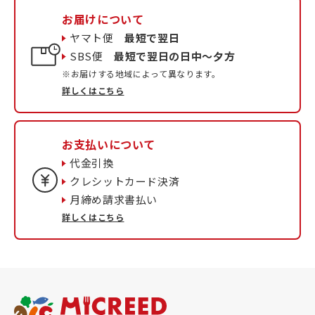
お届けについて
ヤマト便
最短で翌日
SBS便
最短で翌日の日中〜夕方
※お届けする地域によって異なります。
詳しくはこちら
お支払いについて
代金引換
クレシットカード決済
月締め請求書払い
詳しくはこちら