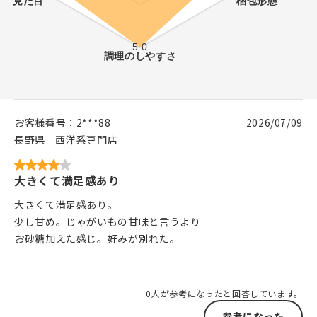
お客様番号：
2***88
2026/07/09
長野県
西洋系専門店
大きくて満足感あり
大きくて満足感あり。
少し甘め。じゃがいもの甘味と言うより
お砂糖加えた感じ。好みが別れた。
0人が参考になったと回答しています。
参考になった