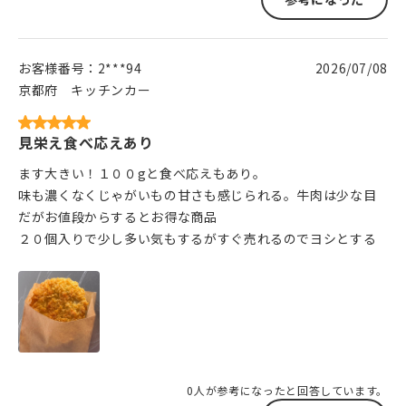
お客様番号：
2***94
2026/07/08
京都府
キッチンカー
見栄え食べ応えあり
ます大きい！１００gと食べ応えもあり。
味も濃くなくじゃがいもの甘さも感じられる。牛肉は少な目
だがお値段からするとお得な商品
２０個入りで少し多い気もするがすぐ売れるのでヨシとする
0人が参考になったと回答しています。