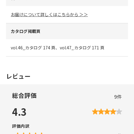
お届けについて詳しくはこちらから ＞＞
カタログ掲載頁
vol.46_カタログ 174 頁、vol.47_カタログ 171 頁
レビュー
総合評価
9
件
4.3
評価内訳