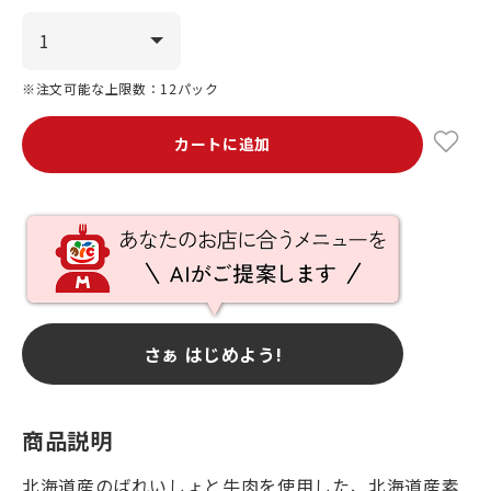
※注文可能な上限数：12パック
カートに追加
さぁ はじめよう!
商品説明
北海道産のばれいしょと牛肉を使用した、北海道産素