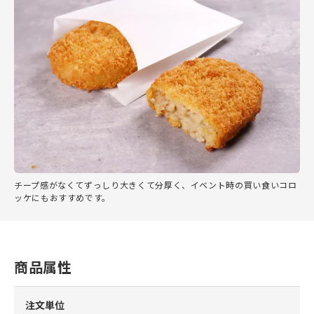
チープ感がなくてずっしり大きくて分厚く、イベント時の買い食いコロ
ッケにもおすすめです。
商品属性
注文単位