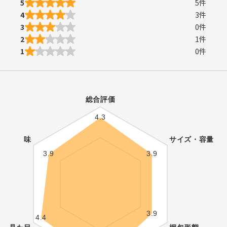
5
5
件
4
3
件
3
0
件
2
1
件
1
0
件