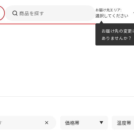
お届け先エリア:
商品を探す
選択してください
メニューのヒント
カタログ
お届け先の変更
ありませんか？
価格帯
温度帯