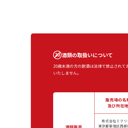
酒類の取扱いについて
20歳未満の方の飲酒は法律で禁止されて
いたしません。
販売場の名
及び所在
株式会社ミクリ
東京都新宿区西新宿
酒類販売