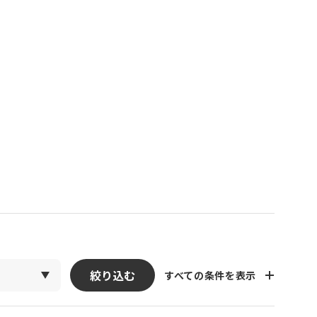
絞り込む
すべての条件を表示