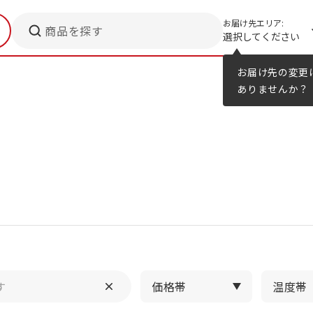
お届け先エリア:
商品を探す
選択してください
メニューのヒント
カタログ
お届け先の変更
ありませんか？
価格帯
温度帯