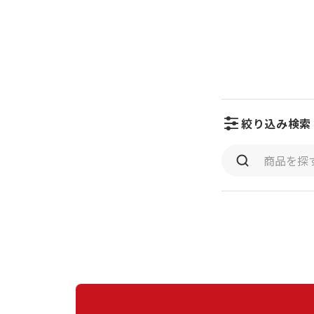
絞り込み検索