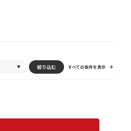
絞り込む
すべての条件を表示