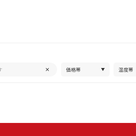
価格帯
温度帯