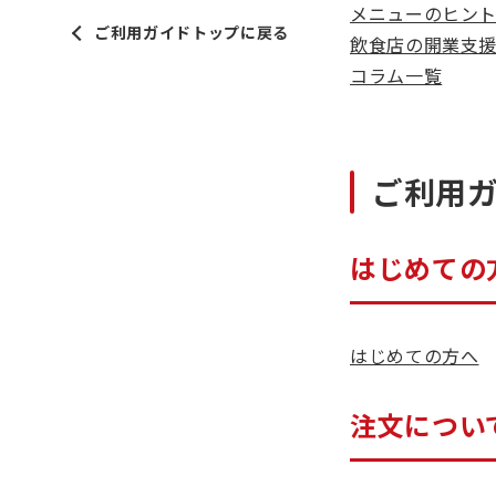
メニューのヒン
ご利用ガイドトップに戻る
飲食店の開業支
コラム一覧
ご利用
はじめての
はじめての方へ
注文につい