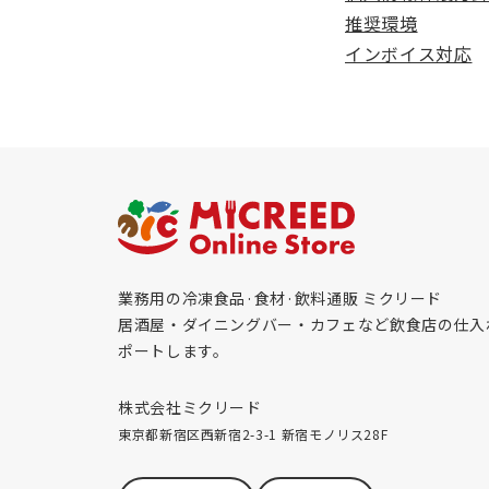
推奨環境
インボイス対応
業務用の冷凍食品·食材·飲料通販 ミクリード
居酒屋・ダイニングバー・カフェなど飲食店の仕入
ポートします。
株式会社ミクリード
東京都新宿区西新宿2-3-1 新宿モノリス28F