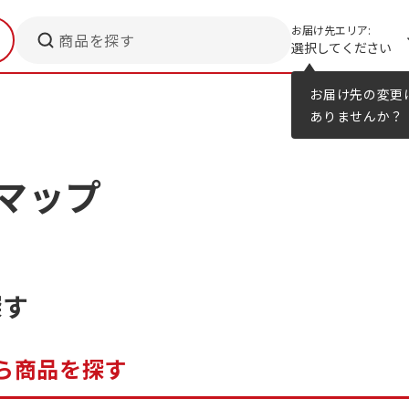
お届け先エリア:
商品を探す
選択してください
メニューのヒント
カタログ
お届け先の変更
ありませんか？
マップ
探す
ら商品を探す