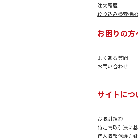
注文履歴
絞り込み検索機
お困りの方
よくある質問
お問い合わせ
サイトにつ
お取引規約
特定商取引法に
個人情報保護方