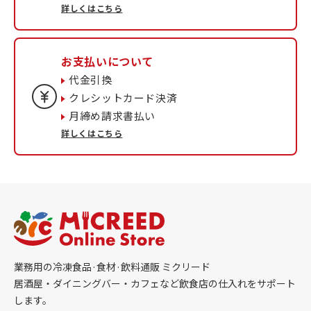
詳しくはこちら
お支払いについて
代金引換
クレシットカード決済
月締め請求書払い
詳しくはこちら
業務用の冷凍食品·食材·飲料通販 ミクリード
居酒屋・ダイニングバー・カフェなど飲食店の仕入れをサポート
します。