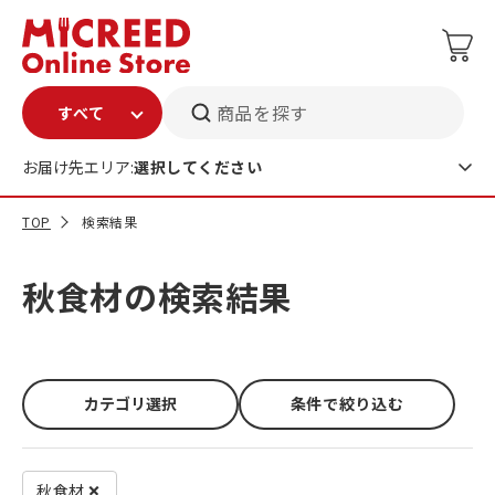
商品を探す
お届け先エリア:
選択してください
TOP
検索結果
秋食材の検索結果
カテゴリ選択
条件で絞り込む
秋食材