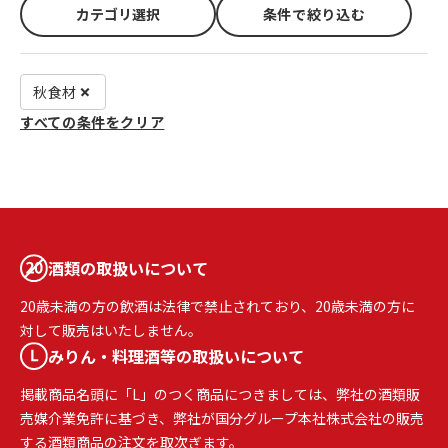
カテゴリ選択
条件で絞り込む
秋食材
すべての条件をクリア
酒類の取扱いについて
20歳未満の方の飲酒は法律で禁止されており、20歳未満の方に
対して販売はいたしません。
みりん・料理酒等の取扱いについて
掲載商品名頭に「L」のつく商品につきましては、弊社の酒類販
売媒介業免許に基づき、弊社が国分グループ本社株式会社の販売
する酒類商品の注文を取次ぎます。