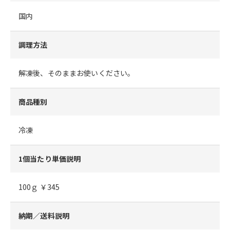
国内
調理方法
解凍後、そのままお使いください。
商品種別
冷凍
1個当たり単価説明
100ｇ ￥345
納期／送料説明