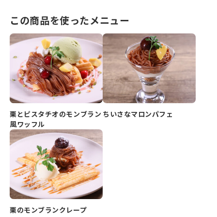
この商品を使ったメニュー
栗とピスタチオのモンブラン
ちいさなマロンパフェ
風ワッフル
栗のモンブランクレープ