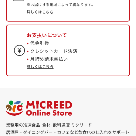
※お届けする地域によって異なります。
詳しくはこちら
お支払いについて
代金引換
クレシットカード決済
月締め請求書払い
詳しくはこちら
業務用の冷凍食品·食材·飲料通販 ミクリード
居酒屋・ダイニングバー・カフェなど飲食店の仕入れをサポート