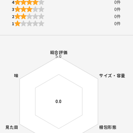
4
0
件
3
0
件
2
0
件
1
0
件