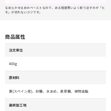
なめらかゆるめのペーストなので、ある程度勢いよく絞り出すのが「ヒ
モ」が切れないコツです。
商品属性
注文単位
400g
原材料
栗(スペイン産)、砂糖、水あめ、麦芽糖、植物油脂
最終加工地