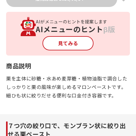
AIがメニューのヒントを提案します
AIメニューのヒント
β版
見てみる
商品説明
栗を主体に砂糖・水あめ麦芽糖・植物油脂で調合した
しっかりと栗の風味が楽しめるマロンペーストです。
細ひも状に絞りだせる便利な口金付き容器です。
７つ穴の絞り口で、モンブラン状に絞り出
せる栗ペースト