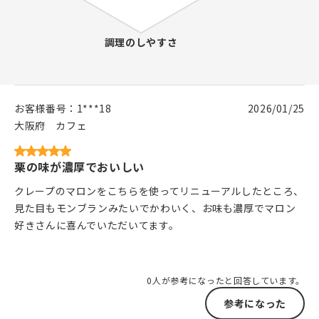
お客様番号：
1***18
2026/01/25
大阪府
カフェ
栗の味が濃厚でおいしい
クレープのマロンをこちらを使ってリニューアルしたところ、
見た目もモンブランみたいでかわいく、お味も濃厚でマロン
好きさんに喜んでいただいてます。
0人が参考になったと回答しています。
参考になった