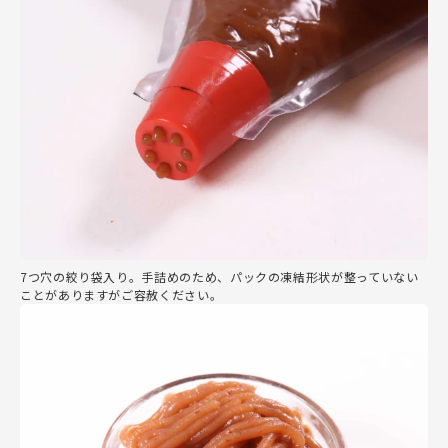
7つ穴の絞り袋入り。手詰めのため、パックの凍結形状が整っていない
ことがありますがご容赦ください。