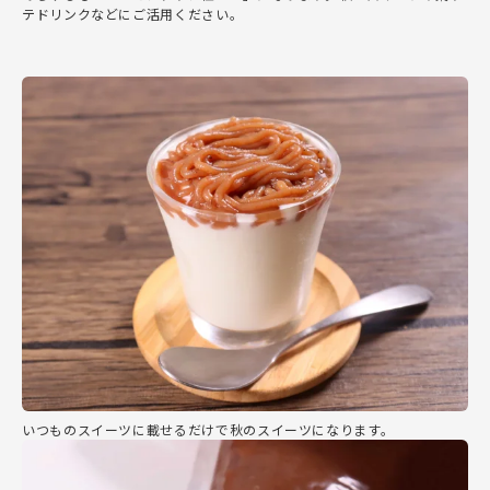
テドリンクなどにご活用ください。
いつものスイーツに載せるだけで秋のスイーツになります。