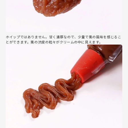
ホイップではありません。甘く濃厚なので、少量で栗の風味を感じるこ
とができます。栗の渋皮の粒々がクリームの中に見えます。