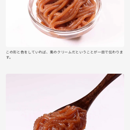
この形と色をしていれば、栗のクリームだということが一目で伝わりま
す。