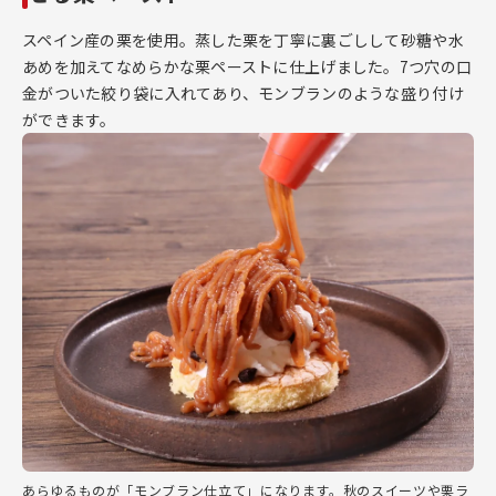
スペイン産の栗を使用。蒸した栗を丁寧に裏ごしして砂糖や水
あめを加えてなめらかな栗ペーストに仕上げました。7つ穴の口
金がついた絞り袋に入れてあり、モンブランのような盛り付け
ができます。
あらゆるものが「モンブラン仕立て」になります。秋のスイーツや栗ラ