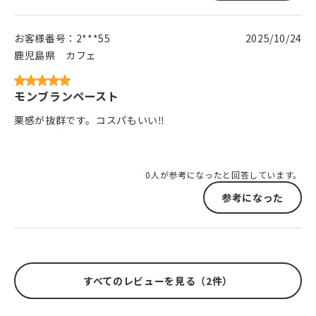
お客様番号：
2***55
2025/10/24
鹿児島県
カフェ
モンブランペースト
栗感が抜群です。コスパもいい‼️
0人が参考になったと回答しています。
参考になった
すべてのレビューを見る（2件）