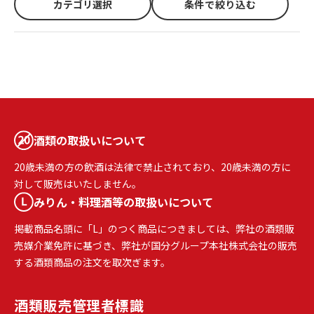
カテゴリ選択
条件で絞り込む
酒類の取扱いについて
20歳未満の方の飲酒は法律で禁止されており、20歳未満の方に
対して販売はいたしません。
みりん・料理酒等の取扱いについて
掲載商品名頭に「L」のつく商品につきましては、弊社の酒類販
売媒介業免許に基づき、弊社が国分グループ本社株式会社の販売
する酒類商品の注文を取次ぎます。
酒類販売
管理者標識