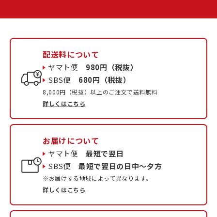
配送料について
ヤマト便
980円（税抜）
SBS便
680円（税抜）
8,000円（税抜）以上のご注文で送料無料
詳しくはこちら
お届けについて
ヤマト便
最短で翌日
SBS便
最短で翌日の日中〜夕方
※お届けする地域によって異なります。
詳しくはこちら