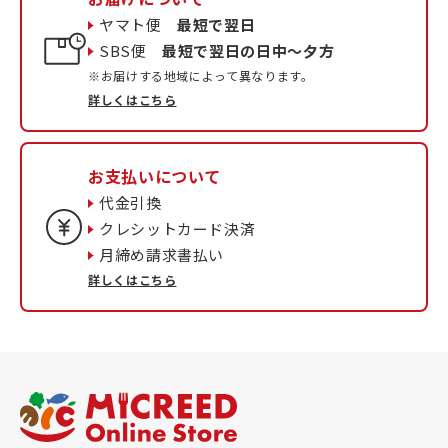
ヤマト便
最短で翌日
SBS便
最短で翌日の日中〜夕方
※お届けする地域によって異なります。
詳しくはこちら
お支払いについて
代金引換
クレシットカード決済
月締め請求書払い
詳しくはこちら