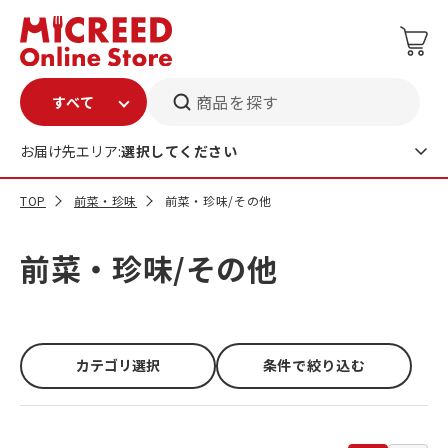
商品を探す
お届け先エリア:
選択してください
TOP
前菜・珍味
前菜・珍味/その他
前菜・珍味/その他
カテゴリ選択
条件で絞り込む