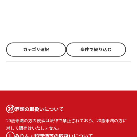
カテゴリ選択
条件で絞り込む
酒類の取扱いについて
20歳未満の方の飲酒は法律で禁止されており、20歳未満の方に
対して販売はいたしません。
みりん・料理酒等の取扱いについて