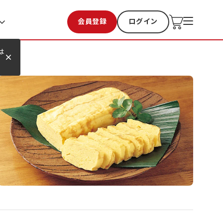
会員登録
ログイン
お気に入り
過去購入
は