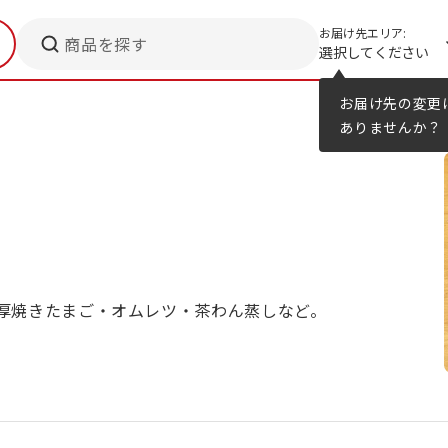
お届け先エリア:
商品を探す
選択してください
メニューのヒント
カタログ
お届け先の変更
ありませんか？
厚焼きたまご・オムレツ・茶わん蒸しなど。