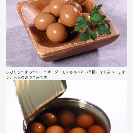
ちびちびつまみたい、とオーダーしてもあっという間になくなってしま
う、人気のおつまみです。