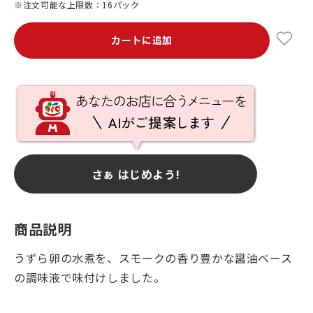
※注文可能な上限数：16パック
カートに追加
さぁ はじめよう!
商品説明
うずら卵の水煮を、スモークの香り豊かな醤油ベース
の調味液で味付けしました。