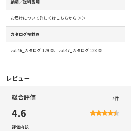
納期／送料説明
お届けについて詳しくはこちらから ＞＞
カタログ掲載頁
vol.46_カタログ 129 頁、vol.47_カタログ 128 頁
レビュー
総合評価
7
件
4.6
評価内訳