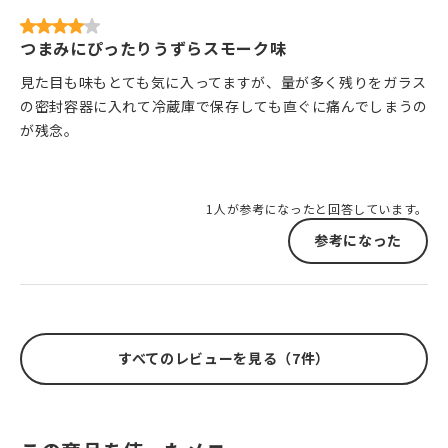
つまみにぴったりうずらスモーク味
見た目も味もとても気に入ってますが、量が多く残りをガラス
の密封容器に入れて冷蔵庫で保存しても直ぐに痛んでしまうの
が残念。
1人が参考になったと回答しています。
参考になった
すべてのレビューを見る（7件）