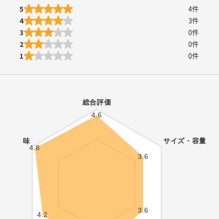
5
4
件
4
3
件
3
0
件
2
0
件
1
0
件