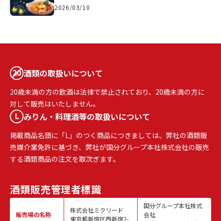
2026/03/10
酒類の取扱いについて
20歳未満の方の飲酒は法律で禁止されており、20歳未満の方に
対して販売はいたしません。
みりん・料理酒等の取扱いについて
掲載商品名頭に「L」のつく商品につきましては、弊社の酒類販
売媒介業免許に基づき、弊社が国分グループ本社株式会社の販売
する酒類商品の注文を取次ぎます。
酒類販売
管理者標識
国分グループ本社株式
株式会社ミクリード
販売場の名称
会社
東京都新宿区西新宿2-