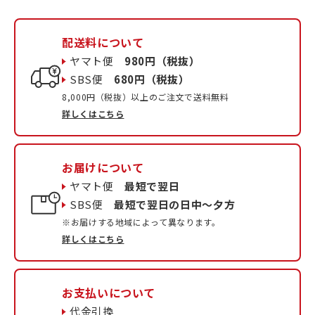
配送料について
ヤマト便
980円（税抜）
SBS便
680円（税抜）
8,000円（税抜）以上のご注文で送料無料
詳しくはこちら
お届けについて
ヤマト便
最短で翌日
SBS便
最短で翌日の日中〜夕方
※お届けする地域によって異なります。
詳しくはこちら
お支払いについて
代金引換