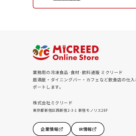
業務用の冷凍食品·食材·飲料通販 ミクリード
居酒屋・ダイニングバー・カフェなど飲食店の仕入
ポートします。
株式会社ミクリード
東京都新宿区西新宿2-3-1 新宿モノリス28F
企業情報
IR情報