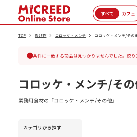
カテゴリから探す
新商品
セール品
クーポン
特集一覧
TOP
揚げ物
コロッケ・メンチ
コロッケ・メンチ/その
条件に一致する商品は見つかりませんでした。絞り
コロッケ・メンチ/その
業務用食材の「コロッケ・メンチ/その他」
カテゴリから探す