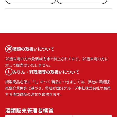
酒類の取扱いについて
20歳未満の方の飲酒は法律で禁止されており、20歳未満の方に
対して販売はいたしません。
みりん・料理酒等の取扱いについて
掲載商品名頭に「L」のつく商品につきましては、弊社の酒類販
売媒介業免許に基づき、弊社が国分グループ本社株式会社の販売
する酒類商品の注文を取次ぎます。
酒類販売
管理者標識