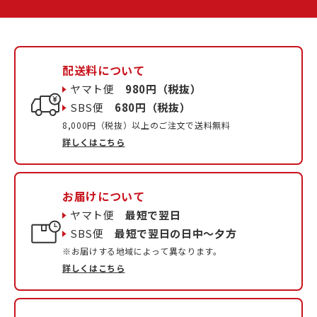
配送料について
ヤマト便
980円（税抜）
SBS便
680円（税抜）
8,000円（税抜）以上のご注文で送料無料
詳しくはこちら
お届けについて
ヤマト便
最短で翌日
SBS便
最短で翌日の日中〜夕方
※お届けする地域によって異なります。
詳しくはこちら