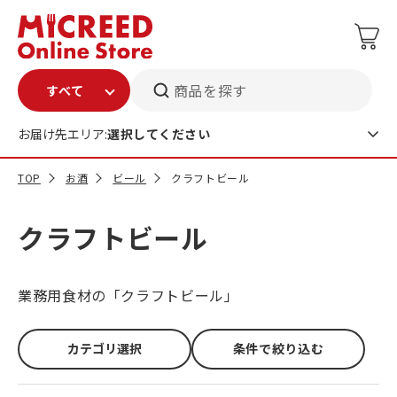
商品を探す
お届け先エリア:
選択してください
TOP
お酒
ビール
クラフトビール
クラフトビール
業務用食材の「クラフトビール」
カテゴリ選択
条件で絞り込む