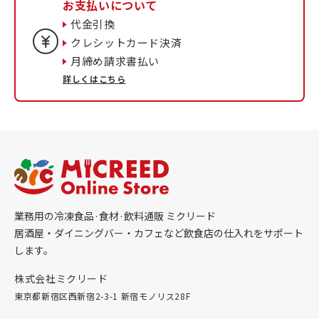
お支払いについて
代金引換
クレシットカード決済
月締め請求書払い
詳しくはこちら
業務用の冷凍食品·食材·飲料通販 ミクリード
居酒屋・ダイニングバー・カフェなど飲食店の仕入れをサポート
します。
株式会社ミクリード
東京都新宿区西新宿2-3-1 新宿モノリス28F