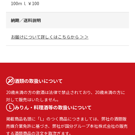
100ｍｌ ￥100
納期／送料説明
お届けについて詳しくはこちらから ＞＞
酒類の取扱いについて
20歳未満の方の飲酒は法律で禁止されており、20歳未満の方に
対して販売はいたしません。
みりん・料理酒等の取扱いについて
掲載商品名頭に「L」のつく商品につきましては、弊社の酒類販
売媒介業免許に基づき、弊社が国分グループ本社株式会社の販売
する酒類商品の注文を取次ぎます。