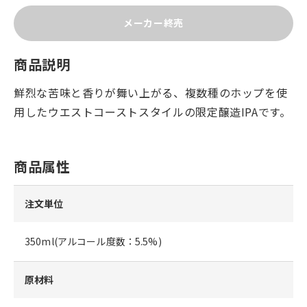
メーカー終売
商品説明
鮮烈な苦味と香りが舞い上がる、複数種のホップを使
用したウエストコーストスタイルの限定醸造IPAです。
商品属性
注文単位
350ml(アルコール度数：5.5%)
原材料