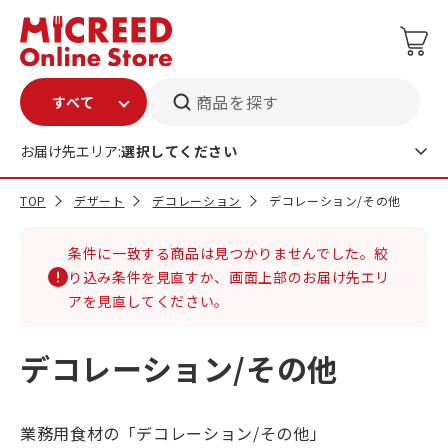
商品を探す
お届け先エリア:
選択してください
TOP
デザート
デコレーション
デコレーション/その他
条件に一致する商品は見つかりませんでした。絞
り込み条件を見直すか、画面上部のお届け先エリ
アを見直してください。
デコレーション/その他
業務用食材の「デコレーション/その他」