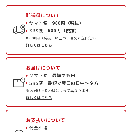
配送料について
ヤマト便
980円（税抜）
SBS便
680円（税抜）
8,000円（税抜）以上のご注文で送料無料
詳しくはこちら
お届けについて
ヤマト便
最短で翌日
SBS便
最短で翌日の日中〜夕方
※お届けする地域によって異なります。
詳しくはこちら
お支払いについて
代金引換