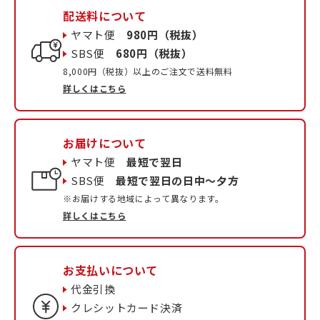
配送料について
ヤマト便
980円（税抜）
SBS便
680円（税抜）
8,000円（税抜）以上のご注文で送料無料
詳しくはこちら
お届けについて
ヤマト便
最短で翌日
SBS便
最短で翌日の日中〜夕方
※お届けする地域によって異なります。
詳しくはこちら
お支払いについて
代金引換
クレシットカード決済