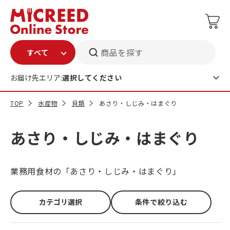
商品を探す
お届け先エリア:
選択してください
TOP
水産物
貝類
あさり・しじみ・はまぐり
あさり・しじみ・はまぐり
業務用食材の「あさり・しじみ・はまぐり」
カテゴリ選択
条件で絞り込む