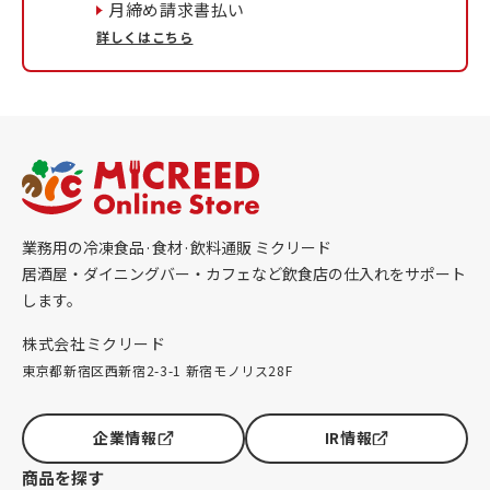
月締め請求書払い
詳しくはこちら
業務用の冷凍食品·食材·飲料通販 ミクリード
居酒屋・ダイニングバー・カフェなど飲食店の仕入れをサポート
します。
株式会社ミクリード
東京都新宿区西新宿2-3-1 新宿モノリス28F
企業情報
IR情報
商品を探す