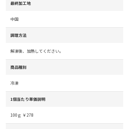
最終加工地
中国
調理方法
解凍後、加熱してください。
商品種別
冷凍
1個当たり単価説明
100ｇ ￥278