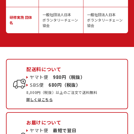
一般社団法人日本
一般社団法人日本
研修実施
団体
ボランタリーチェーン
ボランタリーチェーン
名
協会
協会
配送料について
ヤマト便
980円（税抜）
SBS便
680円（税抜）
8,000円（税抜）以上のご注文で送料無料
詳しくはこちら
お届けについて
ヤマト便
最短で翌日