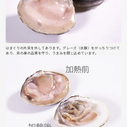
はまぐりの片貝を外してあります。グレーズ（氷膜）をがっちりつけて
あり、貝の身の品質を守り、うまみを閉じ込めています。