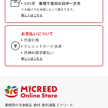
SBS便
最短で翌日の日中〜夕方
※お届けする地域によって異なります。
詳しくはこちら
お支払いについて
代金引換
クレシットカード決済
月締め請求書払い
詳しくはこちら
業務用の冷凍食品·食材·飲料通販 ミクリード