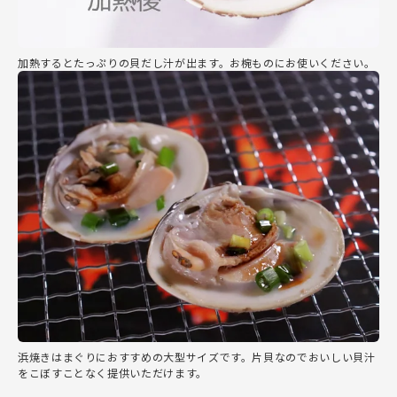
加熱するとたっぷりの貝だし汁が出ます。お椀ものにお使いください。
浜焼きはまぐりにおすすめの大型サイズです。片貝なのでおいしい貝汁
をこぼすことなく提供いただけます。