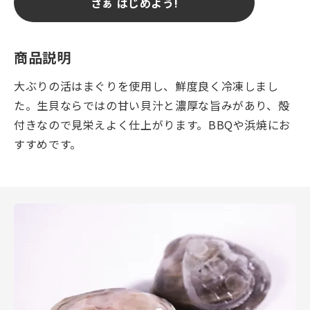
さぁ はじめよう!
商品説明
大ぶりの活はまぐりを使用し、鮮度良く冷凍しまし
た。生貝ならではの甘い貝汁と濃厚な旨みがあり、殻
付きなので見栄えよく仕上がります。BBQや浜焼にお
すすめです。