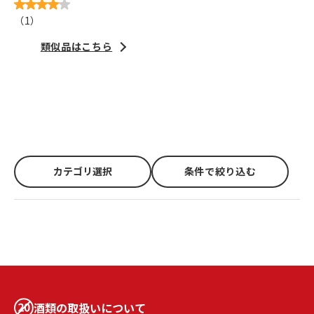
（
1
）
類似品はこちら
カテゴリ選択
条件で絞り込む
酒類の取扱いについて