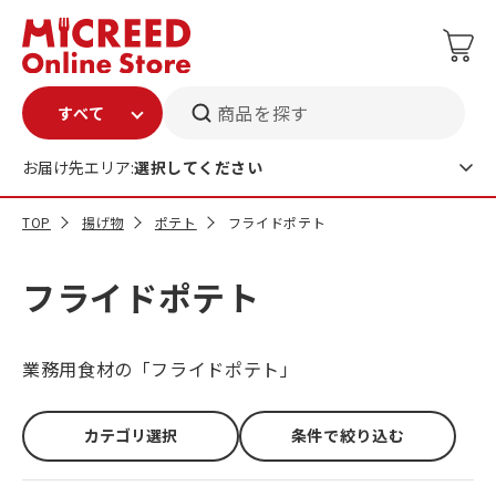
商品を探す
お届け先エリア:
選択してください
TOP
揚げ物
ポテト
フライドポテト
フライドポテト
業務用食材の「フライドポテト」
カテゴリ選択
条件で絞り込む