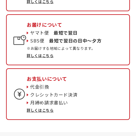
詳しくはこちら
お届けについて
ヤマト便
最短で翌日
SBS便
最短で翌日の日中〜夕方
※お届けする地域によって異なります。
詳しくはこちら
お支払いについて
代金引換
クレシットカード決済
月締め請求書払い
詳しくはこちら