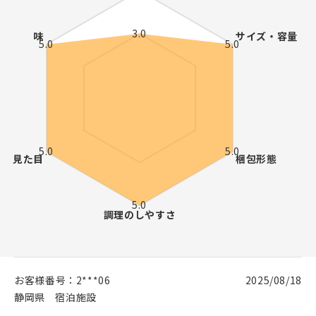
お客様番号：
2***06
2025/08/18
静岡県
宿泊施設