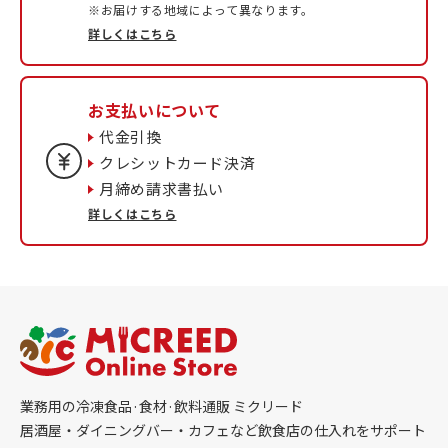
※お届けする地域によって異なります。
詳しくはこちら
お支払いについて
代金引換
クレシットカード決済
月締め請求書払い
詳しくはこちら
業務用の冷凍食品·食材·飲料通販 ミクリード
居酒屋・ダイニングバー・カフェなど飲食店の仕入れをサポート