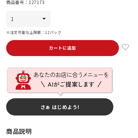
商品番号：
127173
※注文可能な上限数：12パック
カートに追加
さぁ はじめよう!
商品説明