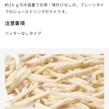
約2ｋｇの大容量でお得！味付けなしの、プレーンタイ
プのシューストリングポテトです。
注意事項
バッターなしタイプ