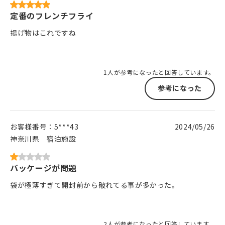
定番のフレンチフライ
揚げ物はこれですね
1人が参考になったと回答しています。
参考になった
お客様番号：
5***43
2024/05/26
神奈川県
宿泊施設
パッケージが問題
袋が極薄すぎて開封前から破れてる事が多かった。
2人が参考になったと回答しています。