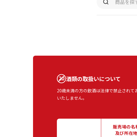
酒類の取扱いについて
20歳未満の方の飲酒は法律で禁止されて
いたしません。
販売場の名
及び所在