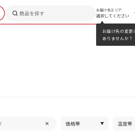
お届け先エリア:
商品を探す
選択してください
メニューのヒント
カタログ
お届け先の変更
ありませんか？
価格帯
温度帯