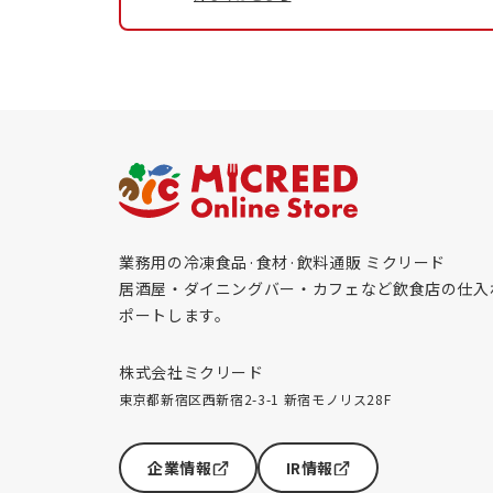
業務用の冷凍食品·食材·飲料通販 ミクリード
居酒屋・ダイニングバー・カフェなど飲食店の仕入
ポートします。
株式会社ミクリード
東京都新宿区西新宿2-3-1 新宿モノリス28F
企業情報
IR情報