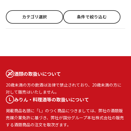
カテゴリ選択
条件で絞り込む
酒類の取扱いについて
20歳未満の方の飲酒は法律で禁止されており、20歳未満の方に
対して販売はいたしません。
みりん・料理酒等の取扱いについて
掲載商品名頭に「L」のつく商品につきましては、弊社の酒類販
売媒介業免許に基づき、弊社が国分グループ本社株式会社の販売
する酒類商品の注文を取次ぎます。