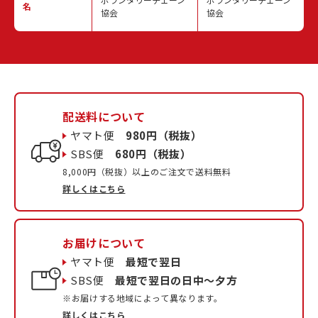
名
協会
協会
配送料について
ヤマト便
980円（税抜）
SBS便
680円（税抜）
8,000円（税抜）以上のご注文で送料無料
詳しくはこちら
お届けについて
ヤマト便
最短で翌日
SBS便
最短で翌日の日中〜夕方
※お届けする地域によって異なります。
詳しくはこちら