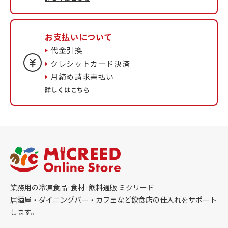
お支払いについて
代金引換
クレシットカード決済
月締め請求書払い
詳しくはこちら
業務用の冷凍食品·食材·飲料通販 ミクリード
居酒屋・ダイニングバー・カフェなど飲食店の仕入れをサポート
します。