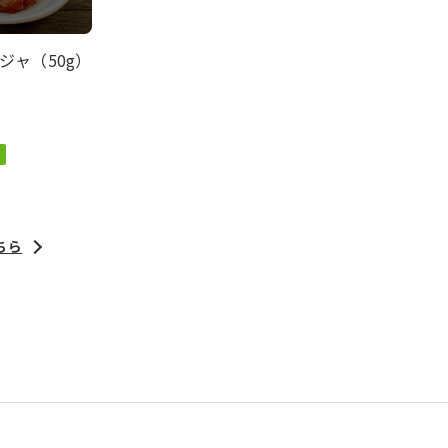
ジャ（50g）
ちら