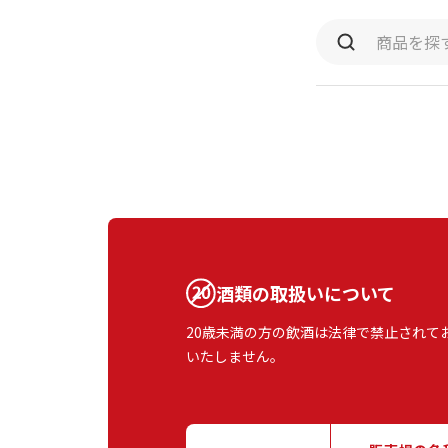
酒類の取扱いについて
20歳未満の方の飲酒は法律で禁止されて
いたしません。