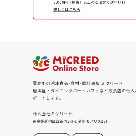
8,000円（税抜）以上のご注文で送料無料
詳しくはこちら
業務用の冷凍食品·食材·飲料通販 ミクリード
居酒屋・ダイニングバー・カフェなど飲食店の仕入
ポートします。
株式会社ミクリード
東京都新宿区西新宿2-3-1 新宿モノリス28F