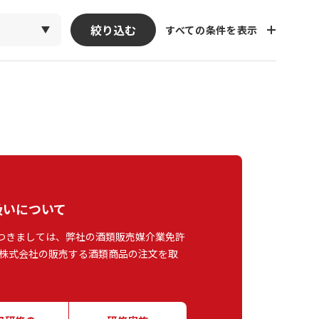
絞り込む
すべての条件を表示
扱いについて
つきましては、弊社の酒類販売媒介業免許
株式会社の販売する酒類商品の注文を取