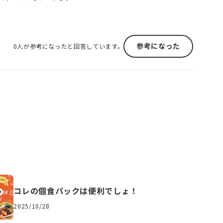
参考になった
0人が参考になったと回答しています。
コレの個食パックは便利でしょ！
2025/10/28