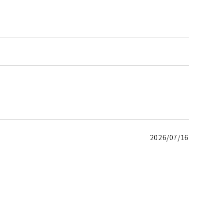
2026/07/16