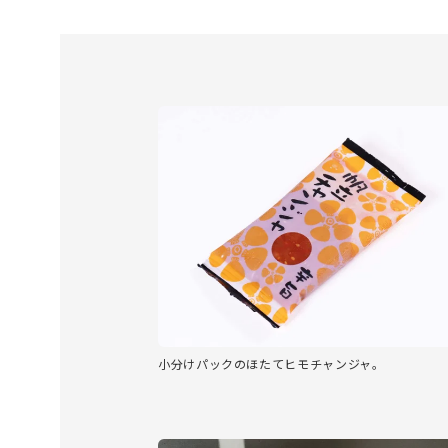
小分けパックのほたてヒモチャンジャ。