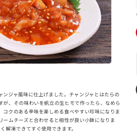
ャンジャ風味に仕上げました。チャンジャとはたらの
すが、その味わいを帆立の生ヒモで作ったら、なめら
、コクのある辛味を楽しめる食べやすい珍味になりま
リームチーズと合わせると相性が良い小鉢になりま
やく解凍できてすぐ使用できます。