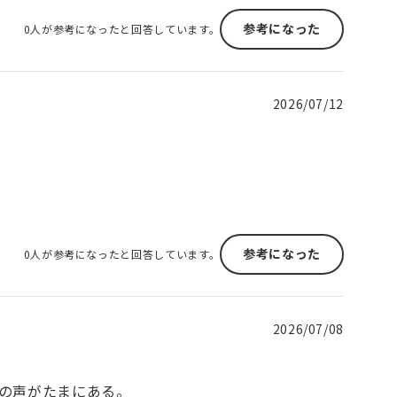
参考になった
0人が参考になったと回答しています。
2026/07/12
参考になった
0人が参考になったと回答しています。
2026/07/08
の声がたまにある。