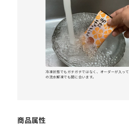
冷凍状態でもガチガチではなく、オーダーが入って
の流水解凍でも間に合います。
商品属性