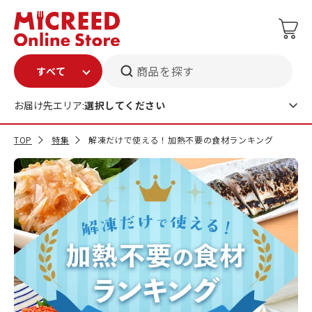
商品を探す
お届け先エリア:
選択してください
TOP
特集
解凍だけで使える！加熱不要の食材ランキング