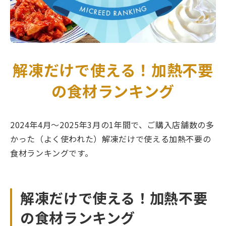
解凍だけで使える！加熱不要
の食材ランキング
2024年4月～2025年3月の1年間で、ご購入店舗数の多
かった（よく使われた）解凍だけで使える加熱不要の
食材ランキングです。
解凍だけで使える！加熱不要
の食材ランキング