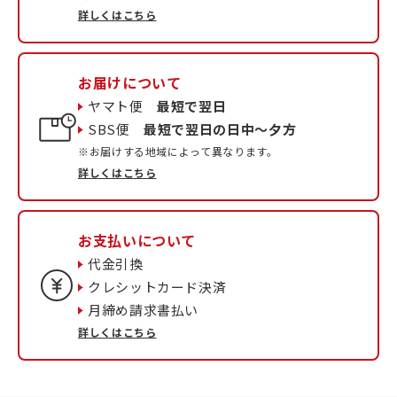
詳しくはこちら
お届けについて
ヤマト便
最短で翌日
SBS便
最短で翌日の日中〜夕方
※お届けする地域によって異なります。
詳しくはこちら
お支払いについて
代金引換
クレシットカード決済
月締め請求書払い
詳しくはこちら