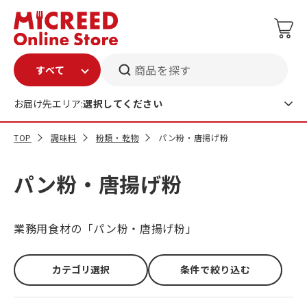
商品を探す
お届け先エリア:
選択してください
TOP
調味料
粉類・乾物
パン粉・唐揚げ粉
パン粉・唐揚げ粉
業務用食材の「パン粉・唐揚げ粉」
カテゴリ選択
条件で絞り込む