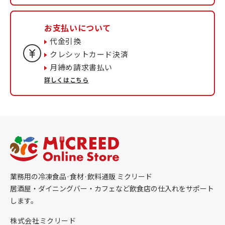
お支払いについて
代金引換
クレシットカード決済
月締め請求書払い
詳しくはこちら
業務用の冷凍食品·食材·飲料通販 ミクリード
居酒屋・ダイニングバー・カフェなど飲食店の仕入れをサポート
します。
株式会社ミクリード