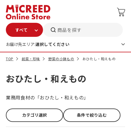
商品を探す
お届け先エリア:
選択してください
TOP
前菜・珍味
野菜の小鉢もの
おひたし・和えもの
おひたし・和えもの
業務用食材の「おひたし・和えもの」
カテゴリ選択
条件で絞り込む