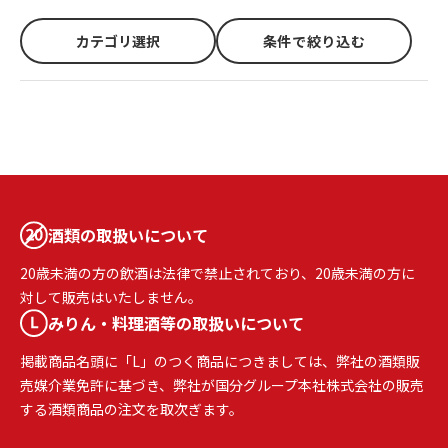
カテゴリ選択
条件で絞り込む
酒類の取扱いについて
20歳未満の方の飲酒は法律で禁止されており、20歳未満の方に
対して販売はいたしません。
みりん・料理酒等の取扱いについて
掲載商品名頭に「L」のつく商品につきましては、弊社の酒類販
売媒介業免許に基づき、弊社が国分グループ本社株式会社の販売
する酒類商品の注文を取次ぎます。