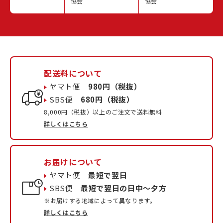
協会
協会
配送料について
ヤマト便
980円（税抜）
SBS便
680円（税抜）
8,000円（税抜）以上のご注文で送料無料
詳しくはこちら
お届けについて
ヤマト便
最短で翌日
SBS便
最短で翌日の日中〜夕方
※お届けする地域によって異なります。
詳しくはこちら