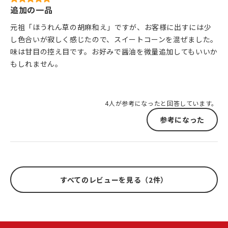
追加の一品
元祖「ほうれん草の胡麻和え」ですが、お客様に出すには少
し色合いが寂しく感じたので、スイートコーンを混ぜました。
味は甘目の控え目です。お好みで醤油を微量追加してもいいか
もしれません。
4人が参考になったと回答しています。
参考になった
すべてのレビューを見る（2件）