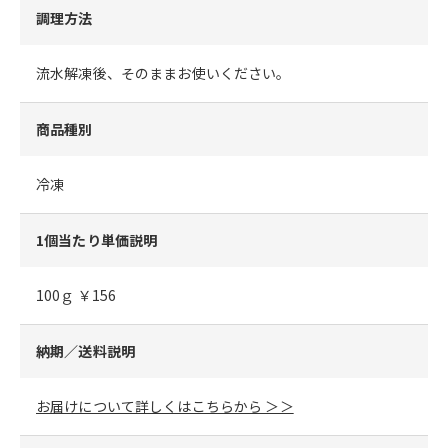
調理方法
流水解凍後、そのままお使いください。
商品種別
冷凍
1個当たり単価説明
100ｇ ￥156
納期／送料説明
お届けについて詳しくはこちらから ＞＞