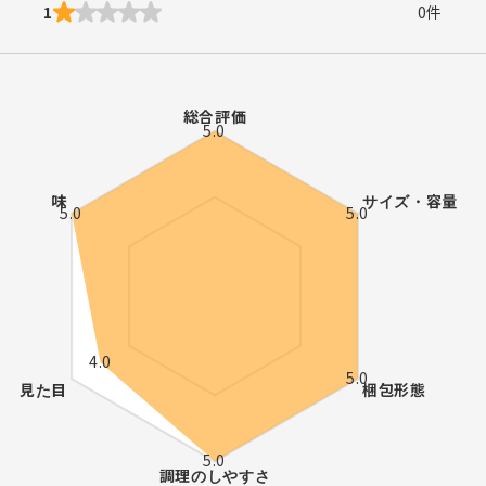
1
0
件