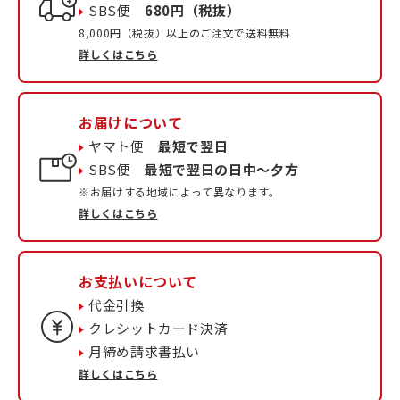
SBS便
680円（税抜）
8,000円（税抜）以上のご注文で送料無料
詳しくはこちら
お届けについて
ヤマト便
最短で翌日
SBS便
最短で翌日の日中〜夕方
※お届けする地域によって異なります。
詳しくはこちら
お支払いについて
代金引換
クレシットカード決済
月締め請求書払い
詳しくはこちら