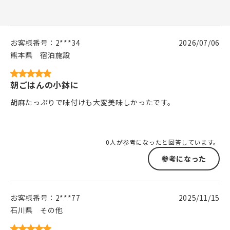
お客様番号：
2***34
2026/07/06
熊本県
宿泊施設
朝ごはんの小鉢に
胡麻たっぷりで味付けも大変美味しかったです。
0人が参考になったと回答しています。
参考になった
お客様番号：
2***77
2025/11/15
石川県
その他