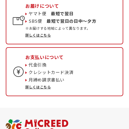
お届けについて
ヤマト便
最短で翌日
SBS便
最短で翌日の日中〜夕方
※お届けする地域によって異なります。
詳しくはこちら
お支払いについて
代金引換
クレシットカード決済
月締め請求書払い
詳しくはこちら