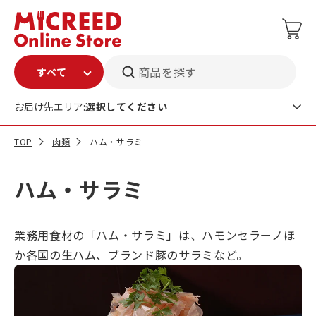
商品を探す
お届け先エリア:
選択してください
TOP
肉類
ハム・サラミ
ハム・サラミ
業務用食材の「ハム・サラミ」は、ハモンセラーノほ
か各国の生ハム、ブランド豚のサラミなど。