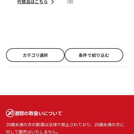
代替品はこちら
（
0
）
カテゴリ選択
条件で絞り込む
酒類の取扱いについて
20歳未満の方の飲酒は法律で禁止されており、20歳未満の方に
対して販売はいたしません。