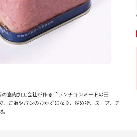
級の食肉加工会社が作る「ランチョンミートの王
で、ご飯やパンのおかずになり、炒め物、スープ、チ
材。