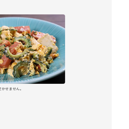
欠かせません。