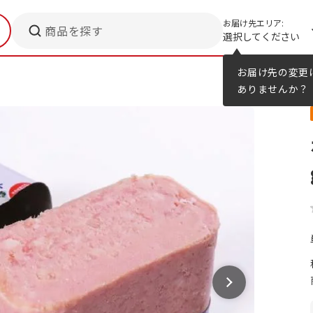
お届け先エリア:
商品を探す
選択してください
メニューのヒント
カタログ
お届け先の変更
ありませんか？