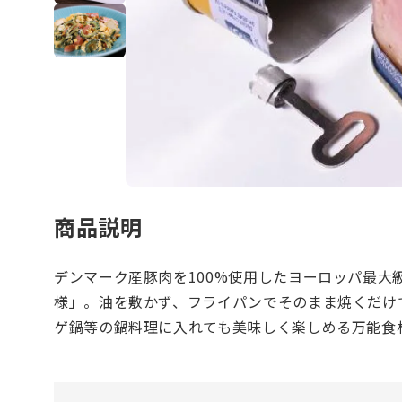
商品説明
デンマーク産豚肉を100%使用したヨーロッパ最大
様」。油を敷かず、フライパンでそのまま焼くだけ
ゲ鍋等の鍋料理に入れても美味しく楽しめる万能食