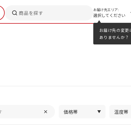
お届け先エリア:
商品を探す
選択してください
メニューのヒント
カタログ
お届け先の変更
ありませんか？
価格帯
温度帯