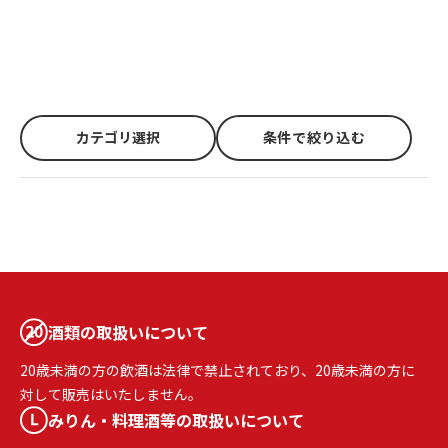
カテゴリ選択
条件で絞り込む
酒類の取扱いについて
20歳未満の方の飲酒は法律で禁止されており、20歳未満の方に
対して販売はいたしません。
みりん・料理酒等の取扱いについて