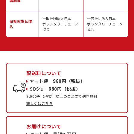
講期限
一般社団法人日本
一般社団法人日本
研修実施
団体
ボランタリーチェーン
ボランタリーチェーン
名
協会
協会
配送料について
ヤマト便
980円（税抜）
SBS便
680円（税抜）
8,000円（税抜）以上のご注文で送料無料
詳しくはこちら
お届けについて