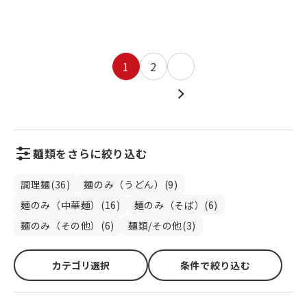
1
2
麺類をさらに絞り込む
調理麺(36)
麺のみ（うどん）(9)
麺のみ（中華麺）(16)
麺のみ（そば）(6)
麺のみ（その他）(6)
麺類/その他(3)
カテゴリ選択
条件で絞り込む