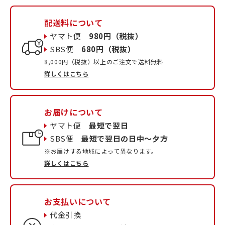
配送料について
ヤマト便
980円（税抜）
SBS便
680円（税抜）
8,000円（税抜）以上のご注文で送料無料
詳しくはこちら
お届けについて
ヤマト便
最短で翌日
SBS便
最短で翌日の日中〜夕方
※お届けする地域によって異なります。
詳しくはこちら
お支払いについて
代金引換