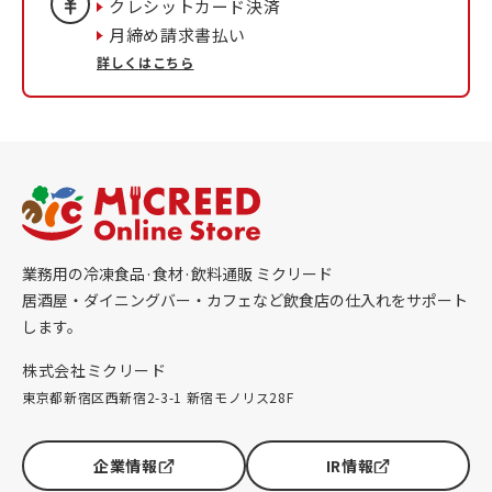
クレシットカード決済
月締め請求書払い
詳しくはこちら
業務用の冷凍食品·食材·飲料通販 ミクリード
居酒屋・ダイニングバー・カフェなど飲食店の仕入れをサポート
します。
株式会社ミクリード
東京都新宿区西新宿2-3-1 新宿モノリス28F
企業情報
IR情報