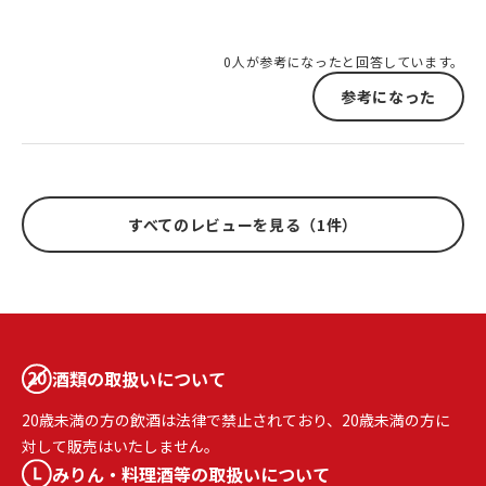
0人が参考になったと回答しています。
参考になった
すべてのレビューを見る（1件）
酒類の取扱いについて
20歳未満の方の飲酒は法律で禁止されており、20歳未満の方に
対して販売はいたしません。
みりん・料理酒等の取扱いについて