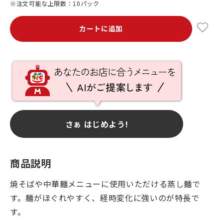
※注文可能な上限数：10パック
カートに追加
さぁ はじめよう!
商品説明
焼そばや中華麺メニューに使用いただける蒸し麺で
す。麺がほぐれやすく、経時変化に強いのが特長で
す。