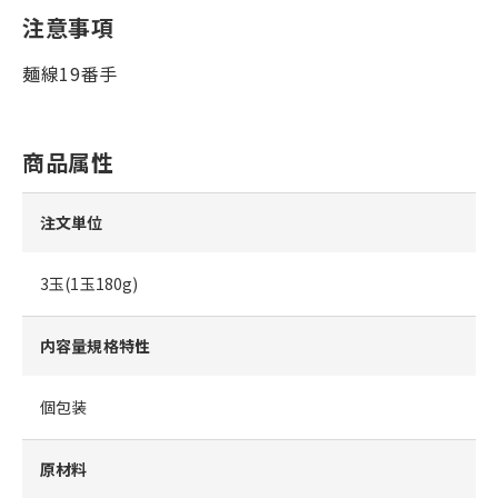
注意事項
麺線19番手
商品属性
注文単位
3玉(1玉180g)
内容量規格特性
個包装
原材料