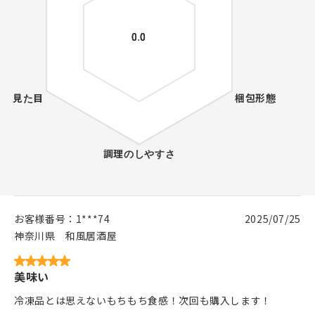
お客様番号：
1***74
2025/07/25
神奈川県
和風居酒屋
美味い
冷凍品とは思えないもちもち食感！次回も購入します！