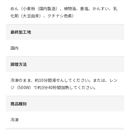
めん（小麦粉（国内製造）、植物油、食塩、かんすい、乳
化剤（大豆由来）、クチナシ色素）
最終加工地
国内
調理方法
冷凍のまま、約10分間湯せんしてください。または、レン
ジ（500W）で約3分40秒間加熱してください。
商品種別
冷凍