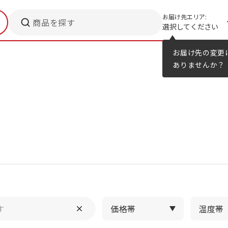
お届け先エリア:
商品を探す
選択してください
メニューのヒント
カタログ
お届け先の変更
ありませんか？
価格帯
温度帯