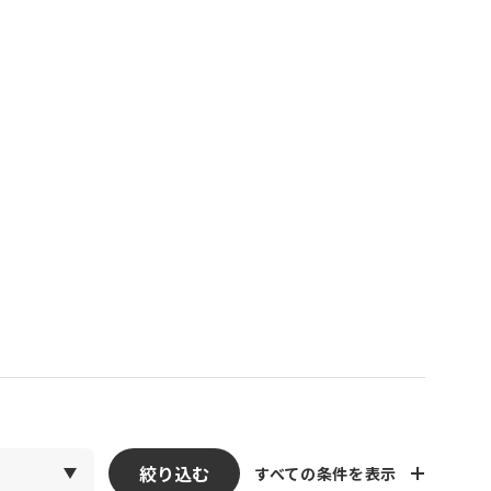
絞り込む
すべての条件を表示