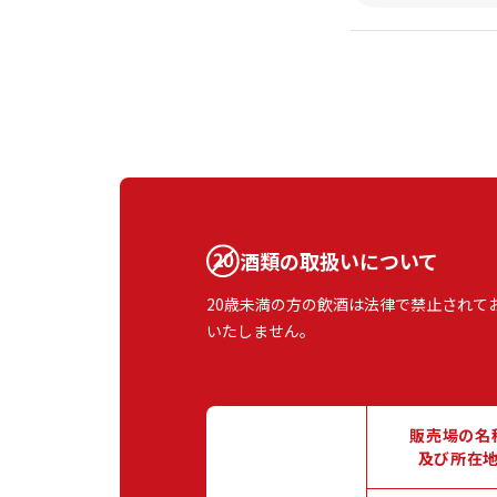
酒類の取扱いについて
20歳未満の方の飲酒は法律で禁止されて
いたしません。
販売場の名
及び所在