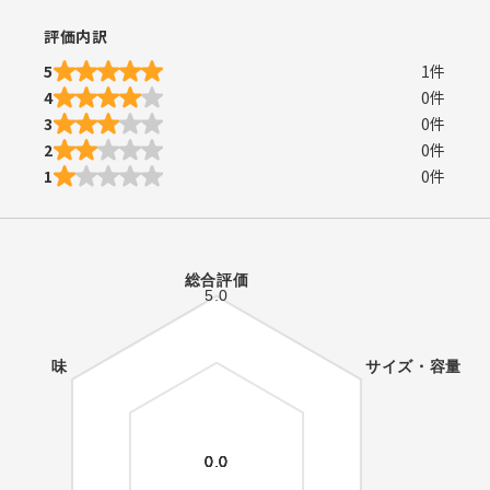
評価内訳
5
1
件
4
0
件
3
0
件
2
0
件
1
0
件