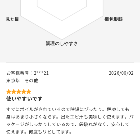
お客様番号：
2***21
2026/06/02
東京都
その他
使いやすいです
すでにボイルがされているので時短にぴったり。解凍しても
身はあまり小さくならず。出たエビ汁も美味しく使えます。パ
ッケージがしっかりしているので、袋破れがなく、安心して
使えます。何度もリピしてます。