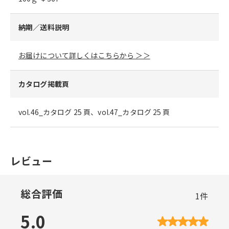
納期／送料説明
お届けについて詳しくはこちらから ＞＞
カタログ掲載頁
vol.46_カタログ 25 頁、vol.47_カタログ 25 頁
レビュー
総合評価
1
件
5.0