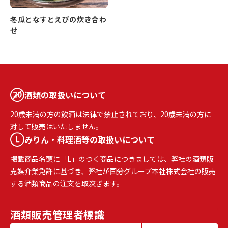
冬瓜となすとえびの炊き合わ
せ
酒類の取扱いについて
20歳未満の方の飲酒は法律で禁止されており、20歳未満の方に
対して販売はいたしません。
みりん・料理酒等の取扱いについて
掲載商品名頭に「L」のつく商品につきましては、弊社の酒類販
売媒介業免許に基づき、弊社が国分グループ本社株式会社の販売
する酒類商品の注文を取次ぎます。
酒類販売
管理者標識