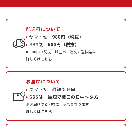
配送料について
ヤマト便
980円（税抜）
SBS便
680円（税抜）
8,000円（税抜）以上のご注文で送料無料
詳しくはこちら
お届けについて
ヤマト便
最短で翌日
SBS便
最短で翌日の日中〜夕方
※お届けする地域によって異なります。
詳しくはこちら